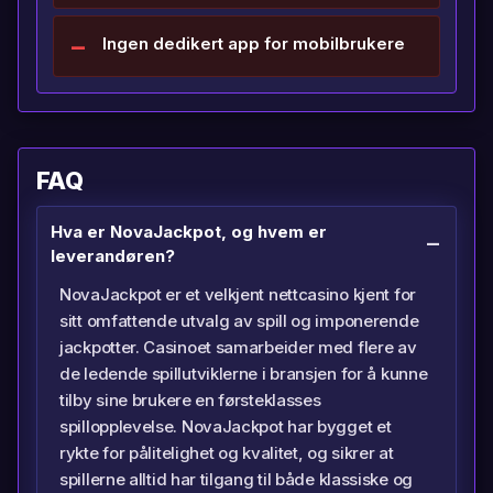
Ingen dedikert app for mobilbrukere
FAQ
Hva er NovaJackpot, og hvem er
leverandøren?
NovaJackpot er et velkjent nettcasino kjent for
sitt omfattende utvalg av spill og imponerende
jackpotter. Casinoet samarbeider med flere av
de ledende spillutviklerne i bransjen for å kunne
tilby sine brukere en førsteklasses
spillopplevelse. NovaJackpot har bygget et
rykte for pålitelighet og kvalitet, og sikrer at
spillerne alltid har tilgang til både klassiske og