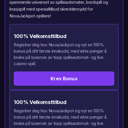
spennende universet av spilleautomater, bordspill og
krasjspill med spesialtilbud skreddersydd for
NovaJackpot-spillere!
100% Velkomsttilbud
Registrer deg hos NovaJackpot og nyt en 100%
bonus på ditt første innskudd, med ekte penger å
bruke på tusenvis av topp spilleautomat- og live
casino-spill.
Krev Bonus
100% Velkomsttilbud
Registrer deg hos NovaJackpot og nyt en 100%
bonus på ditt første innskudd, med ekte penger å
bruke på tusenvis av topp spilleautomat- og live