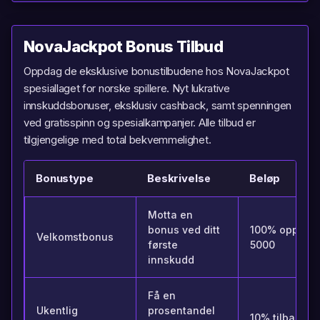
NovaJackpot Bonus Tilbud
Oppdag de eksklusive bonustilbudene hos NovaJackpot
spesiallaget for norske spillere. Nyt lukrative
innskuddsbonuser, eksklusiv cashback, samt spenningen
ved gratisspinn og spesialkampanjer. Alle tilbud er
tilgjengelige med total bekvemmelighet.
Bonustype
Beskrivelse
Beløp
Motta en
bonus ved ditt
100% opp til
Velkomstbonus
første
5000
innskudd
Få en
Ukentlig
prosentandel
10% tilbake