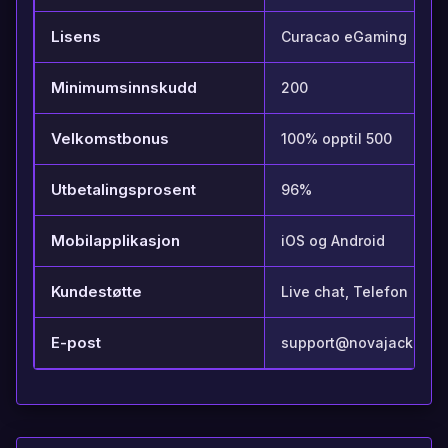
Lisens
Curacao eGaming
Minimumsinnskudd
200
Velkomstbonus
100% opptil 500
Utbetalingsprosent
96%
Mobilapplikasjon
iOS og Android
Kundestøtte
Live chat, Telefon
E-post
support@novajackpot.