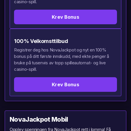
casino-spill.
Krev Bonus
100% Velkomsttilbud
Registrer deg hos NovaJackpot og nyt en 100%
bonus på ditt første innskudd, med ekte penger å
bruke på tusenvis av topp spilleautomat- og live
casino-spill.
Krev Bonus
NovaJackpot Mobil
Opplev spenningen fra NovaJackpot rett i lomma! Få