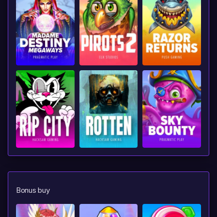
Bonus buy