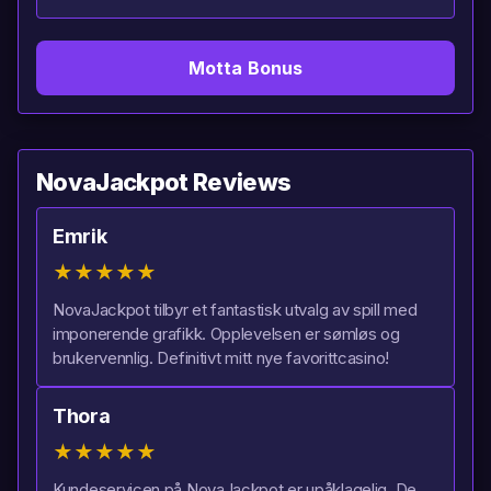
Motta Bonus
NovaJackpot Reviews
Emrik
★
★
★
★
★
NovaJackpot tilbyr et fantastisk utvalg av spill med
imponerende grafikk. Opplevelsen er sømløs og
brukervennlig. Definitivt mitt nye favorittcasino!
Thora
★
★
★
★
★
Kundeservicen på NovaJackpot er upåklagelig. De