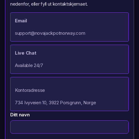
nedenfor, eller fyll ut kontaktskjemaet.
Email
support@novajackpotnorway.com
Live Chat
Available 24/7
Kontoradresse
734 Ivyveien 10, 3922 Porsgrunn, Norge
Ditt navn